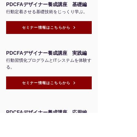
PDCFAデザイナー養成講座 基礎編
行動定着させる基礎技術をじっくり学ぶ。
セミナー情報はこちらから
PDCFAデザイナー養成講座 実践編
行動習慣化プログラムとITシステムを体験す
る。
セミナー情報はこちらから
PDCFAデザイナー養成講座 応用編
データを活用して人を成長させる技術を身に
つける。