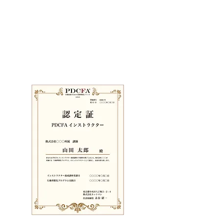
インストラクター養成制度