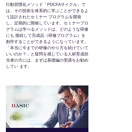
行動習慣化メソッド「PDCFAサイクル」で
は、その技術を体系的に学ぶことができるよ
う設計されたセミナー プログラムを開発
し、定期的に開催しています。セミナープロ
グラムは学べるメソッドは、どのような研修
にも 接続して完成品（研修プログラム）を
創作することができるようになっています。
「本当に今までの研修のやり方を続けていて
いいのか？」と疑問を感じている人材育成担
当者の方には、まずは基礎編の受講をお勧め
してい ます。