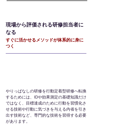
現場から評価される研修担当者に
なる
すぐに活かせるメソッドが体系的に身に
つく
全てのノウハウを凝縮したセミナープログラム
あなたの研修を行動定着型研修に変える
やりっぱなしの研修を行動定着型研修へ転換
するためには、IDや効果測定の基礎知識だけ
ではなく、目標達成のために行動を習慣化さ
せる技術や行動に気づきを与える内省を引き
出す技術など、専門的な技術を習得する必要
があります。