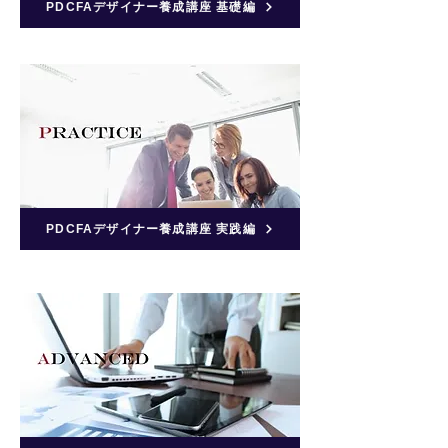
PDCFAデザイナー養成講座 基礎編
PDCFAデザイナー養成講座 実践編