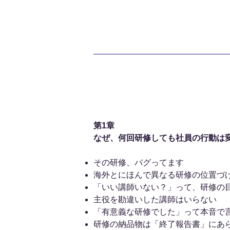
第1章
なぜ、何回研修しても社員の行動は
その研修、バグってます
海外とにほんで異なる研修の位置づ
「いい講師いない？」って、研修の
主役を勘違いした講師はいらない
「有意義な研修でした」って本音で
研修の納品物は「終了報告書」にあ