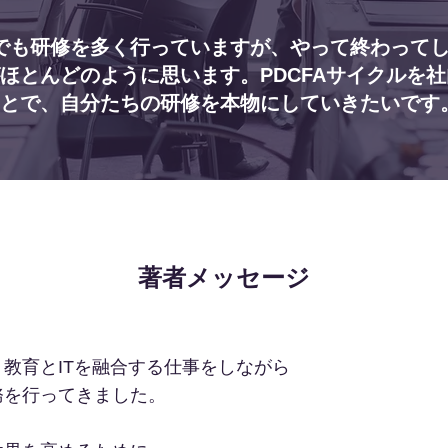
でも研修を多く行っていますが、やって終わって
ほとんどのように思います。PDCFAサイクルを
とで、自分たちの研修を本物にしていきたいです
著者メッセージ
教育とITを融合する仕事をしながら
務を行ってきました。