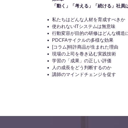
「動く」「考える」「続ける」社員
私たちはどんな人材を育成すべきか
使われないITシステムは無意味
行動変容が目的の研修はどんな構造
PDCFAサイクルの多様な効果
[コラム]特許商品が生まれた理由
現場の上司を巻き込む実践技術
学習の「成果」の正しい評価
人の成長をどう判断するのか
講師のマインドチェンジを促す