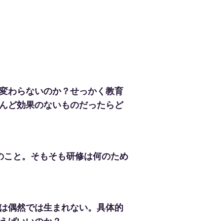
が変わらないのか？せっかく教育
んど効果のないものだったらど
のこと。そもそも研修は何のため
は偶然では生まれない。具体的