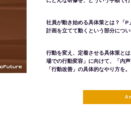
にどんな研修を、どういう手順で行
社員が動き始める具体策とは？「P
計画を立てて動くという部分につい
行動を変え、定着させる具体策とは
場での行動変容」に向けて、「内声
「行動改善」の具体的なやり方を。
A