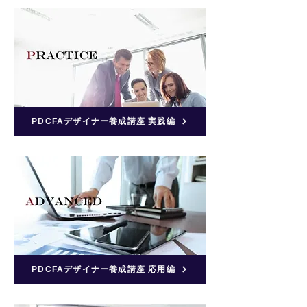
PDCFAデザイナー養成講座 実践編
PDCFAデザイナー養成講座 応用編