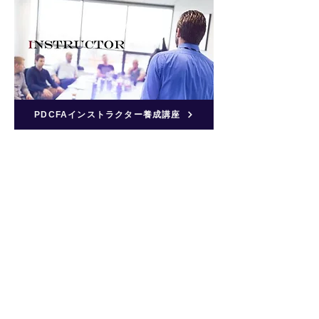
PDCFAインストラクター養成講座