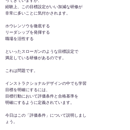
ってきていますが、
経験上、この目標設定がいい加減な研修が
非常に多いことに気付かされます。
ホウレンソウを徹底する
リーダシップを発揮する
職場を活性する
といったスローガンのような目標設定で
満足している研修があるのです。
これは問題です。
インストラクショナルデザインの中でも学習
目標を明確にするには、
目標行動において評価条件と合格基準を
明確にするように定義されています。
今日はこの「評価条件」について説明しまし
ょう。