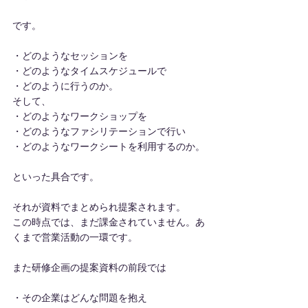
です。
・どのようなセッションを
・どのようなタイムスケジュールで
・どのように行うのか。
そして、
・どのようなワークショップを
・どのようなファシリテーションで行い
・どのようなワークシートを利用するのか。
といった具合です。
それが資料でまとめられ提案されます。
この時点では、まだ課金されていません。あ
くまで営業活動の一環です。
また研修企画の提案資料の前段では
・その企業はどんな問題を抱え