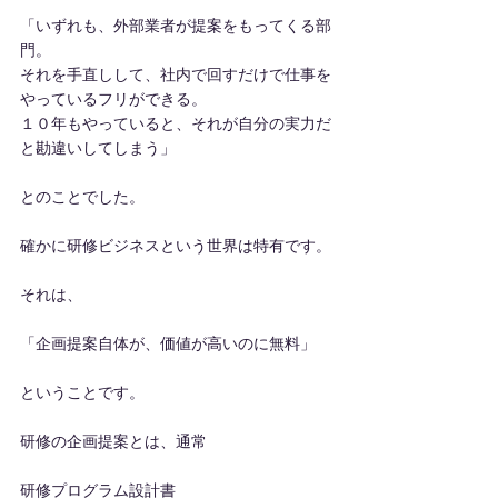
「いずれも、外部業者が提案をもってくる部
門。
それを手直しして、社内で回すだけで仕事を
やっているフリができる。
１０年もやっていると、それが自分の実力だ
と勘違いしてしまう」
とのことでした。
確かに研修ビジネスという世界は特有です。
それは、
「企画提案自体が、価値が高いのに無料」
ということです。
研修の企画提案とは、通常
研修プログラム設計書