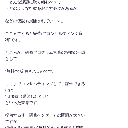
・どんな課題に取り組むべきで
・どのような行動を起こす必要があるか
などの仮設も展開されています。
ここまでくると完璧に”コンサルティング資
料”です。
ところが、研修プログラム営業の提案の一環
として
”無料”で提供されるのです。
ここまでコンサルティングして、課金できる
のは
”研修費（講師代）だけ”
といった業界です。
提供する側（研修ベンダー）の問題が大きい
ですが、
価値ある企画書を”無料”受けとるほうも問題