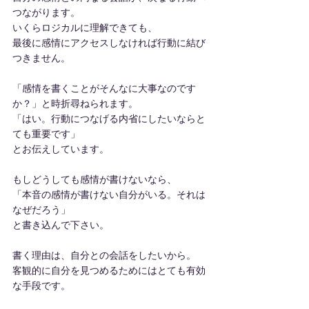
つながります。
いくらロジカルに理解できても、
最後に感情にアクセスしなければ行動に結び
つきません。
「感情を書くことがそんなに大事なのです
か？」と時折尋ねられます。
「はい。行動につなげる内省にしたいならと
ても重要です」
とお伝えしています。
もしどうしても感情が書けないなら、
「本音の感情が書けない自分がいる。それは
なぜだろう」
と書き込んで下さい。
書く理由は、自分との会話をしたいから。
客観的に自分を見つめるためにはとても有効
な手段です。