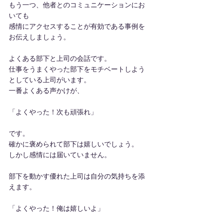
もう一つ、他者とのコミュニケーションにお
いても
感情にアクセスすることが有効である事例を
お伝えしましょう。
よくある部下と上司の会話です。
仕事をうまくやった部下をモチベートしよう
としている上司がいます。
一番よくある声かけが、
「よくやった！次も頑張れ」
です。
確かに褒められて部下は嬉しいでしょう。
しかし感情には届いていません。
部下を動かす優れた上司は自分の気持ちを添
えます。
「よくやった！俺は嬉しいよ」