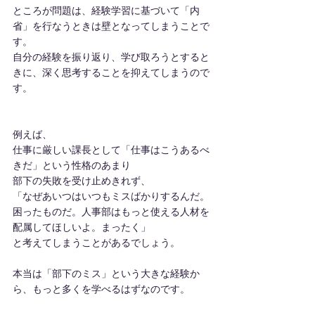
ところが問題は、経験学習に基づいて「内
省」を行なうときは壁となってしまうことで
す。
自分の経験を振り返り、学び取ろうとすると
きに、深く思考することを抑えてしまうので
す。
例えば、
仕事に厳しい課長として「仕事はこうあるべ
きだ」という性格のあまり
部下の失敗を受け止めきれず、
「なぜあいつはいつもミスばかりするんだ。
困ったものだ。人事部はもっと使える人材を
配属してほしいよ。まったく」
と考えてしまうことがあるでしょう。
本当は「部下のミス」という大きな経験か
ら、もっと多くを学べるはずなのです。