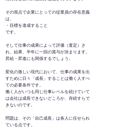
その視点で企業にとっての従業員の存在意義
は、
・目標を達成すること
です。
そして仕事の成果によって評価（査定）さ
れ、結果、半年に一回の賞与が決まります。
昇給・昇進にも関係するでしょう。
変化の激しい現代において、仕事の成果を出
すために日々「成長」することは働く人すべ
ての必要条件です。
働く人がいつも同じ仕事レベルを続けていて
は会社は成長できないどころか、存続すらで
きないのです。
問題は、その「自己成長」は各人に任せられ
ている点です。