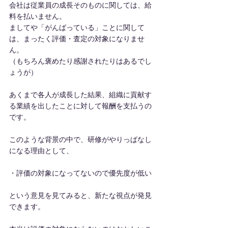
会社は従業員の成長そのものに関しては、給
料を払いません。
ましてや「がんばっている」ことに関して
は、まったく評価・査定の対象になりませ
ん。
（もちろん褒めたり感謝されたりはあるでし
ょうが）
あくまで各人が成長した結果、組織に貢献す
る業績を出したことに対して報酬を支払うの
です。
このような背景の中で、研修がやりっぱなし
になる理由として、
・評価の対象になってないので優先度が低い
という意見を見てみると、新たな視点が発見
できます。