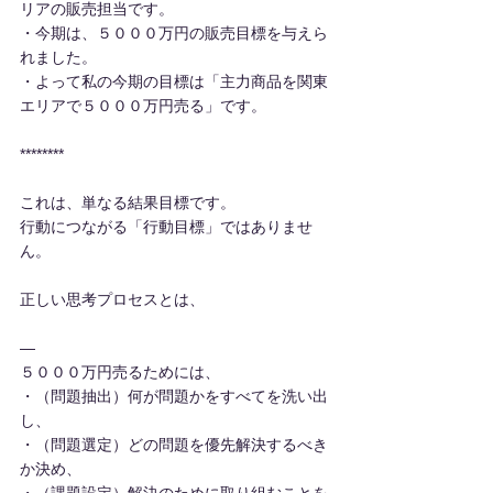
リアの販売担当です。
・今期は、５０００万円の販売目標を与えら
れました。
・よって私の今期の目標は「主力商品を関東
エリアで５０００万円売る」です。
********
これは、単なる結果目標です。
行動につながる「行動目標」ではありませ
ん。
正しい思考プロセスとは、
—
５０００万円売るためには、
・（問題抽出）何が問題かをすべてを洗い出
し、
・（問題選定）どの問題を優先解決するべき
か決め、