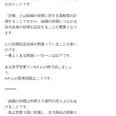
がポイントです。
「評価」とは組織の目標に対する貢献度の計
測することですから、組織の目標につながる
自分自身の目標を設定することが重要となり
ます。
ただ目標設定自体が間違っていることが多い
のです。
一番よくある間違いパターンは以下です。
ある若手営業マンAさんの例で話しましょ
う。
Aさんの思考回路はこうです。
*********
・組織の目標は年間２０億円の売り上げをあ
げることです。
・私は営業３部に所属し、主力商品の関東エ