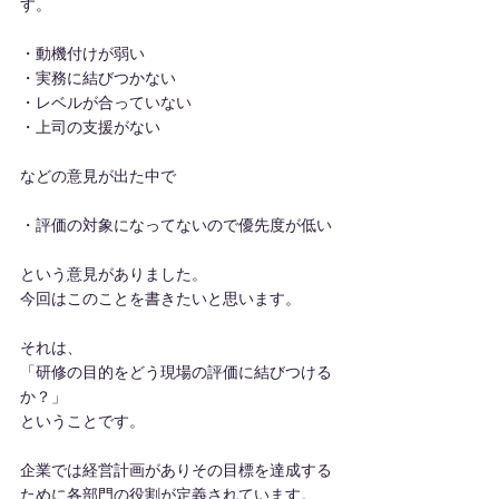
す。
・動機付けが弱い
・実務に結びつかない
・レベルが合っていない
・上司の支援がない
などの意見が出た中で
・評価の対象になってないので優先度が低い
という意見がありました。
今回はこのことを書きたいと思います。
それは、
「研修の目的をどう現場の評価に結びつける
か？」
ということです。
企業では経営計画がありその目標を達成する
ために各部門の役割が定義されています。