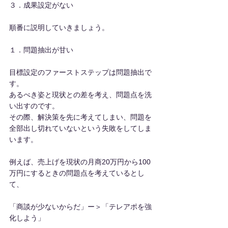
３．成果設定がない
順番に説明していきましょう。
１．問題抽出が甘い
目標設定のファーストステップは問題抽出で
す。
あるべき姿と現状との差を考え、問題点を洗
い出すのです。
その際、解決策を先に考えてしまい、問題を
全部出し切れていないという失敗をしてしま
います。
例えば、売上げを現状の月商20万円から100
万円にするときの問題点を考えているとし
て、
「商談が少ないからだ」ー＞「テレアポを強
化しよう」