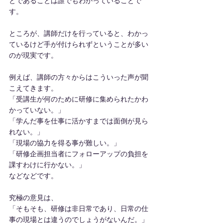
とであることは誰でもわかっていることで
す。
ところが、講師だけを行っていると、わかっ
ているけど手が付けられずということが多い
のが現実です。
例えば、講師の方々からはこういった声が聞
こえてきます。
「受講生が何のために研修に集められたかわ
かっていない。」
「学んだ事を仕事に活かすまでは面倒が見ら
れない。」
「現場の協力を得る事が難しい。」
「研修企画担当者にフォローアップの負担を
課すわけに行かない。」
などなどです。
究極の意見は、
「そもそも、研修は非日常であり、日常の仕
事の現場とは違うのでしょうがないんだ。」