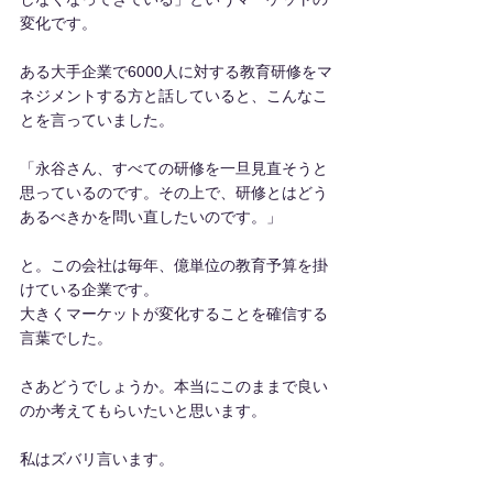
変化です。
ある大手企業で6000人に対する教育研修をマ
ネジメントする方と話していると、こんなこ
とを言っていました。
「永谷さん、すべての研修を一旦見直そうと
思っているのです。その上で、研修とはどう
あるべきかを問い直したいのです。」
と。この会社は毎年、億単位の教育予算を掛
けている企業です。
大きくマーケットが変化することを確信する
言葉でした。
さあどうでしょうか。本当にこのままで良い
のか考えてもらいたいと思います。
私はズバリ言います。