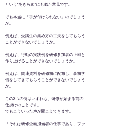
という“あきらめ”にも似た意見です。
でも本当に「手が付けられない」のでしょう
か。
例えば、受講生の集め方の工夫をしてもらう
ことができないでしょうか。
例えば、行動の実践例を研修参加者の上司と
作り上げることができないでしょうか。
例えば、関連資料を研修前に配布し、事前学
習をしてきてもらうことができないでしょう
か。
この3つの例はいずれも、研修が始まる前の
仕掛けのことです。
でもこういった声が聞こえてきます。
「それは研修企画担当者の仕事であり、ファ