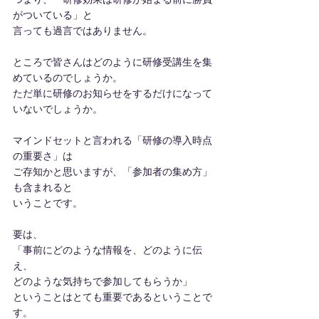
がついている」と
言っても過言ではありません。
ところで皆さんはどのように研修受講生を集
めているのでしょうか。
ただ単に研修のお知らせをするだけになって
いないでしょうか。
マインドセットと言われる「研修の導入時点
の重要さ」は
ご存知かと思いますが、「参加者の集め方」
も含まれると
いうことです。
要は、
「事前にどのような情報を、どのように伝
え、
どのような気持ちで参加してもらうか」
ということはとても重要であるということで
す。