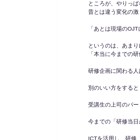
ところが、やりっぱ
昔とは違う変化の激
「あとは現場のOJ
というのは、あまり
「本当に今までの研
研修企画に関わる人
別のいい方をすると
受講生の上司のパー
今までの「研修当日
ICTを活用し、研修（