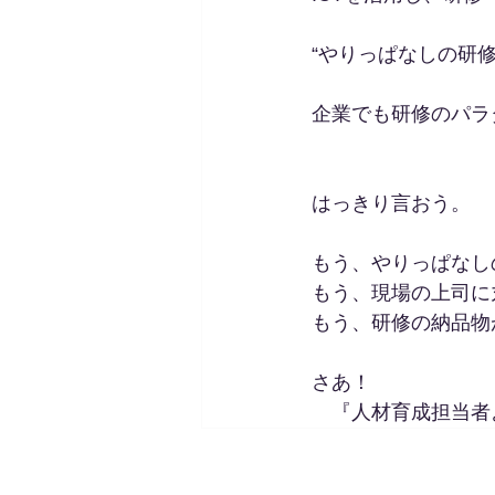
“やりっぱなしの研
企業でも研修のパラ
はっきり言おう。
もう、やりっぱなし
もう、現場の上司に
もう、研修の納品物
さあ！
　『人材育成担当者