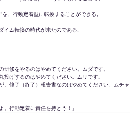
修”を、行動定着型に転換することができる。
ダイム転換の時代が来たのである。
の研修をやるのはやめてください。ムダです。
丸投げするのはやめてください。ムリです。
が、修了（終了）報告書なのはやめてください。ムチャ
よ。行動定着に責任を持とう！』