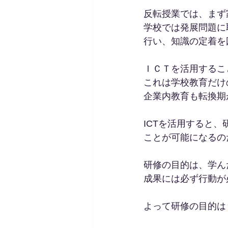
反転授業では、まず
学校では発展問題に
行い、知識の定着を
ＩＣＴを活用するこ
これは学校教育だけ
企業内教育も転換期
ICTを活用すると、研
ことが可能になるの
研修の目的は、学ん
成果には必ず行動が
よって研修の目的は